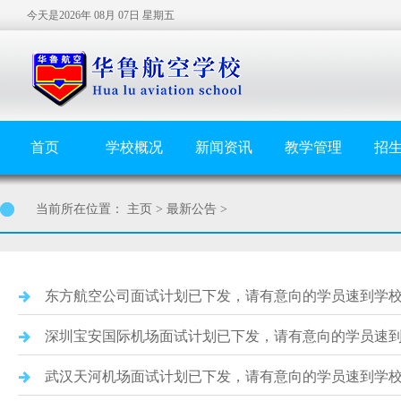
今天是2026年 08月 07日 星期五
首页
学校概况
新闻资讯
教学管理
招
当前所在位置：
主页
>
最新公告
>
东方航空公司面试计划已下发，请有意向的学员速到学
深圳宝安国际机场面试计划已下发，请有意向的学员速
武汉天河机场面试计划已下发，请有意向的学员速到学