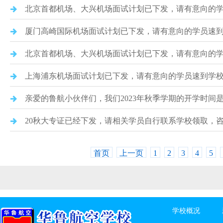
北京首都机场、大兴机场面试计划已下发，请有意向的
厦门高崎国际机场面试计划已下发，请有意向的学员速
北京首都机场、大兴机场面试计划已下发，请有意向的
上海浦东机场面试计划已下发，请有意向的学员速到学
亲爱的鲁航小伙伴们，我们2023年秋季学期的开学时间
20秋大专证已经下发，请相关学员自行联系学校领取，咨询电话
首页
上一页
1
2
3
4
5
学校概况